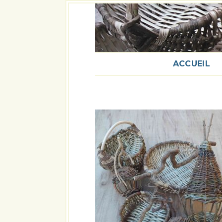
ACCUEIL