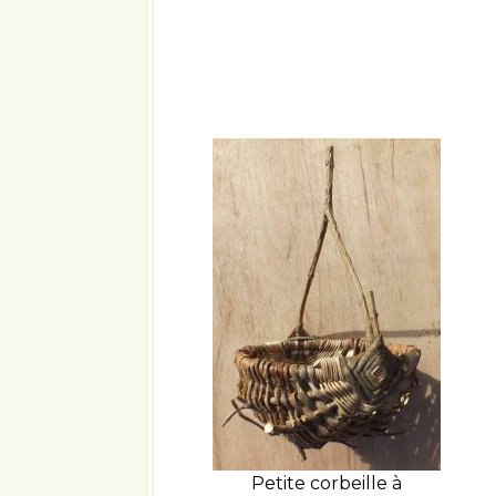
Petite corbeille à