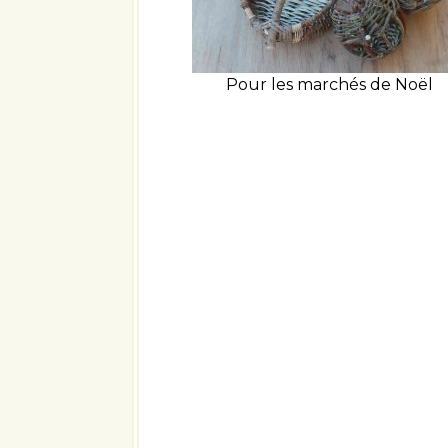
Pour les marchés de Noël