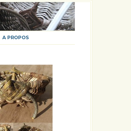
A PROPOS