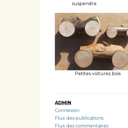
suspendre
Petites voitures bois
ADMIN
Connexion
Flux des publications
Flux des commentaires