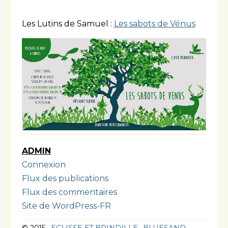
Les Lutins de Samuel :
Les sabots de Vénus
ADMIN
Connexion
Flux des publications
Flux des commentaires
Site de WordPress-FR